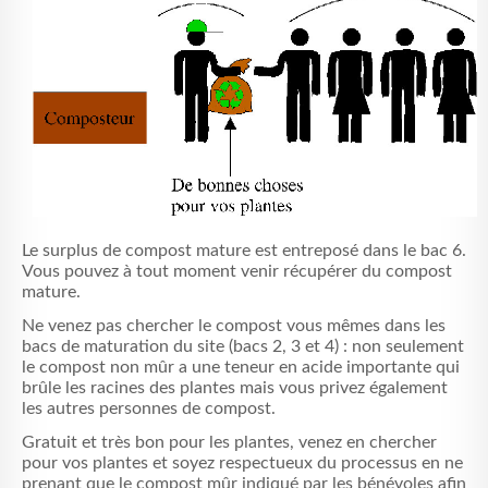
Le surplus de compost mature est entreposé dans le bac 6.
Vous pouvez à tout moment venir récupérer du compost
mature.
Ne venez pas chercher le compost vous mêmes dans les
bacs de maturation du site (bacs 2, 3 et 4) : non seulement
le compost non mûr a une teneur en acide importante qui
brûle les racines des plantes mais vous privez également
les autres personnes de compost.
Gratuit et très bon pour les plantes, venez en chercher
pour vos plantes et soyez respectueux du processus en ne
prenant que le compost mûr indiqué par les bénévoles afin