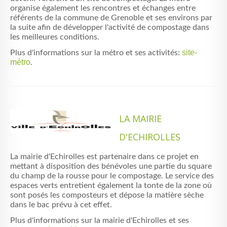
organise également les rencontres et échanges entre
référents de la commune de Grenoble et ses environs par
la suite afin de développer l'activité de compostage dans
les meilleures conditions.
site-
Plus d'informations sur la métro et ses activités:
métro
.
LA MAIRIE
D'ECHIROLLES
La mairie d'Echirolles est partenaire dans ce projet en
mettant à disposition des bénévoles une partie du square
du champ de la rousse pour le compostage. Le service des
espaces verts entretient également la tonte de la zone où
sont posés les composteurs et dépose la matière sèche
dans le bac prévu à cet effet.
Plus d'informations sur la mairie d'Echirolles et ses